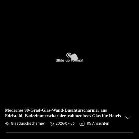
Modernes 90-Grad-Glas-Wand-Duschtürscharnier aus
Edelstahl, Badezimmerscharnier, rahmenloses Glas für Hotels
Glasduschscharnier
2026-07-06
85 Ansichten