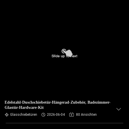
Edelstahl-Duschschiebetür-Hängerad-Zubehör, Badezimmer-
Glastür-Hardware-Kit
Glasschiebetüren
2026-06-04
80 Ansichten