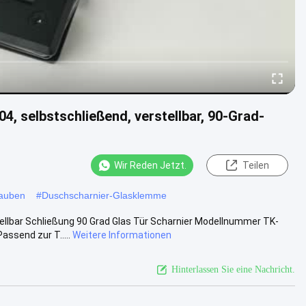
4, selbstschließend, verstellbar, 90-Grad-
Wir Reden Jetzt.
Teilen
auben
#
Duschscharnier-Glasklemme
llbar Schließung 90 Grad Glas Tür Scharnier Modellnummer TK-
assend zur T.....
Weitere Informationen
Hinterlassen Sie eine Nachricht.