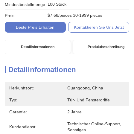
100 Stück
Mindestbestellmenge:
$7.68/pieces 30-1999 pieces
Preis:
Beste Preis Erhalten
Kontaktieren Sie Uns Jetzt
Detailinformationen
Produktbeschreibung
Detailinformationen
Herkunftsort:
Guangdong, China
Typ:
Tür- Und Fenstergriffe
Garantie:
2 Jahre
Technischer Online-Support, 
Kundendienst:
Sonstiges