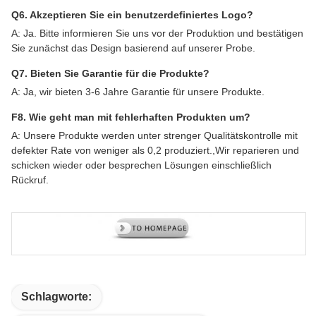
Q6. Akzeptieren Sie ein benutzerdefiniertes Logo?
A: Ja. Bitte informieren Sie uns vor der Produktion und bestätigen
Sie zunächst das Design basierend auf unserer Probe.
Q7. Bieten Sie Garantie für die Produkte?
A: Ja, wir bieten 3-6 Jahre Garantie für unsere Produkte.
F8. Wie geht man mit fehlerhaften Produkten um?
A: Unsere Produkte werden unter strenger Qualitätskontrolle mit
defekter Rate von weniger als 0,2 produziert.,Wir reparieren und
schicken wieder oder besprechen Lösungen einschließlich
Rückruf.
Schlagworte: