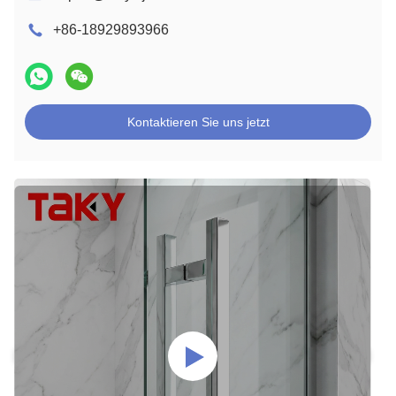
+86-18929893966
Kontaktieren Sie uns jetzt