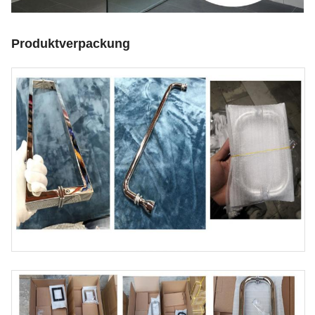
Produktverpackung