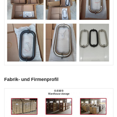
Fabrik- und Firmenprofil