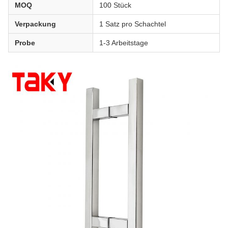
MOQ
100 Stück
Verpackung
1 Satz pro Schachtel
Probe
1-3 Arbeitstage