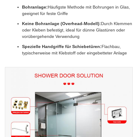
Bohranlage:
Häufigste Methode mit Bohrungen in Glas,
geeignet für feste Griffe
Keine Bohranlage (Overhead-Modell):
Durch Klemmen
oder Kleben befestigt, ideal für dünne Glastüren oder
vorübergehende Verwendung
Spezielle Handgriffe für Schiebetüren:
Flachbau,
typischerweise mit Klebstoff oder eingebetteter Anlage