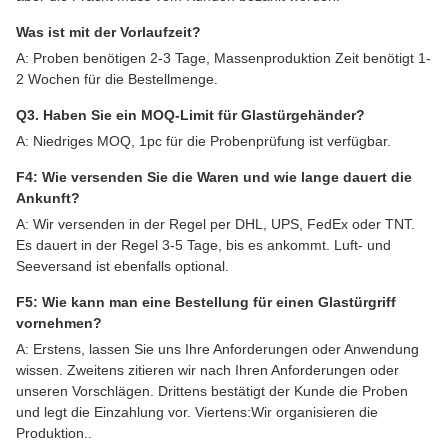
Was ist mit der Vorlaufzeit?
A: Proben benötigen 2-3 Tage, Massenproduktion Zeit benötigt 1-
2 Wochen für die Bestellmenge.
Q3. Haben Sie ein MOQ-Limit für Glastürgehänder?
A: Niedriges MOQ, 1pc für die Probenprüfung ist verfügbar.
F4: Wie versenden Sie die Waren und wie lange dauert die
Ankunft?
A: Wir versenden in der Regel per DHL, UPS, FedEx oder TNT.
Es dauert in der Regel 3-5 Tage, bis es ankommt. Luft- und
Seeversand ist ebenfalls optional.
F5: Wie kann man eine Bestellung für einen Glastürgriff
vornehmen?
A: Erstens, lassen Sie uns Ihre Anforderungen oder Anwendung
wissen. Zweitens zitieren wir nach Ihren Anforderungen oder
unseren Vorschlägen. Drittens bestätigt der Kunde die Proben
und legt die Einzahlung vor. Viertens:Wir organisieren die
Produktion..