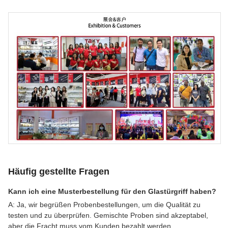
Häufig gestellte Fragen
Kann ich eine Musterbestellung für den Glastürgriff haben?
A: Ja, wir begrüßen Probenbestellungen, um die Qualität zu
testen und zu überprüfen. Gemischte Proben sind akzeptabel,
aber die Fracht muss vom Kunden bezahlt werden.