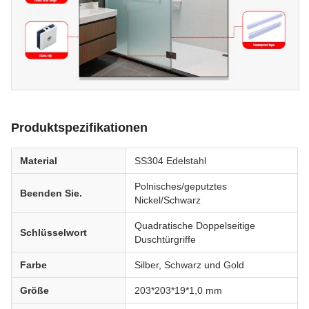
Produktspezifikationen
Material
SS304 Edelstahl
Polnisches/geputztes
Beenden Sie.
Nickel/Schwarz
Quadratische Doppelseitige
Schlüsselwort
Duschtürgriffe
Farbe
Silber, Schwarz und Gold
Größe
203*203*19*1,0 mm