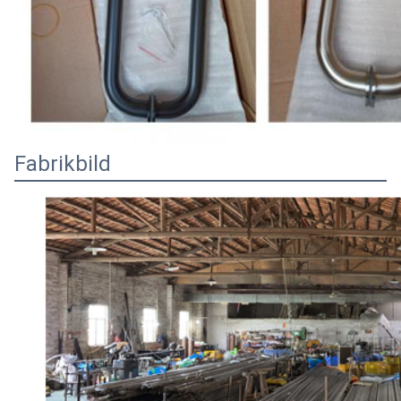
Fabrikbild