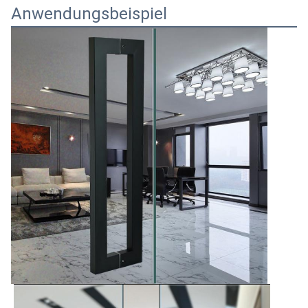
Anwendungsbeispiel