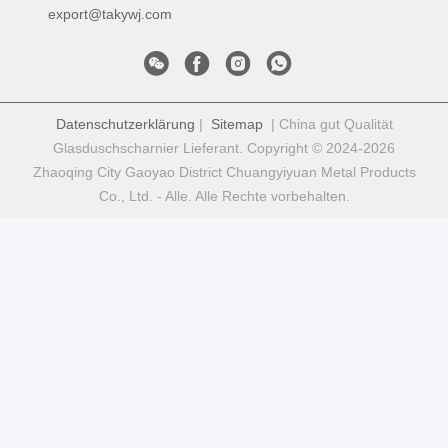
export@takywj.com
Datenschutzerklärung
|
Sitemap
| China gut Qualität
Glasduschscharnier Lieferant. Copyright © 2024-2026
Zhaoqing City Gaoyao District Chuangyiyuan Metal Products
Co., Ltd. - Alle. Alle Rechte vorbehalten.