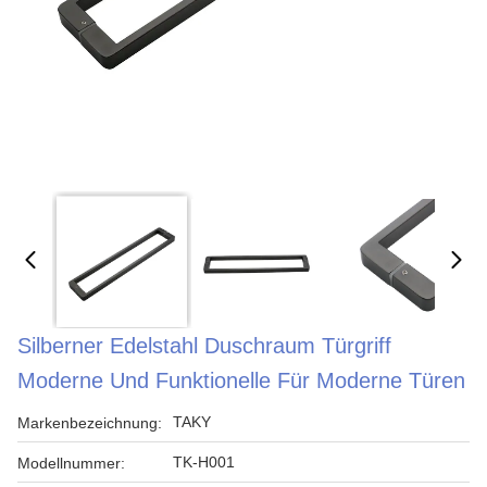
Silberner Edelstahl Duschraum Türgriff
Moderne Und Funktionelle Für Moderne Türen
TAKY
Markenbezeichnung:
TK-H001
Modellnummer: