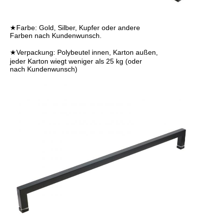
★Farbe: Gold, Silber, Kupfer oder andere
Farben nach Kundenwunsch.
★Verpackung:
Polybeutel innen, Karton außen,
jeder Karton wiegt weniger als 25 kg (oder
nach Kundenwunsch)