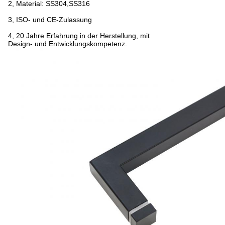
2, Material: SS304,SS316
3, ISO- und CE-Zulassung
4, 20 Jahre Erfahrung in der Herstellung, mit
Design- und Entwicklungskompetenz.