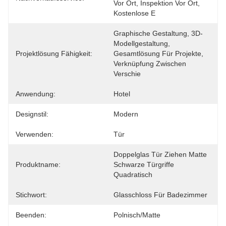
Vor Ort, Inspektion Vor Ort, 
Kostenlose E
Graphische Gestaltung, 3D-
Modellgestaltung, 
Projektlösung Fähigkeit:
Gesamtlösung Für Projekte, 
Verknüpfung Zwischen 
Verschie
Anwendung:
Hotel
Designstil:
Modern
Verwenden:
Tür
Doppelglas Tür Ziehen Matte 
Produktname:
Schwarze Türgriffe 
Quadratisch
Stichwort:
Glasschloss Für Badezimmer
Beenden:
Polnisch/Matte