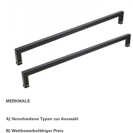
MERKMALE
A) Verschiedene Typen zur Auswahl
B) Wettbewerbsfähiger Preis