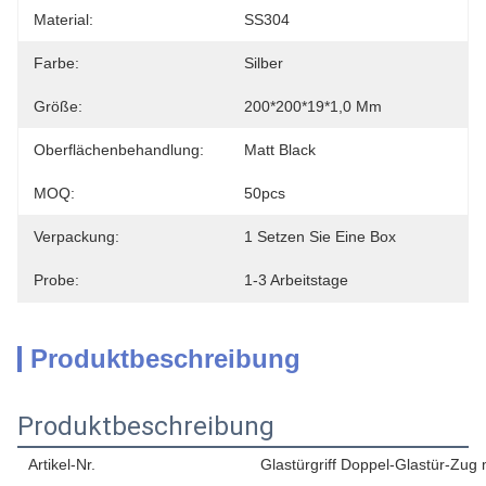
Material:
SS304
Farbe:
Silber
Größe:
200*200*19*1,0 Mm
Oberflächenbehandlung:
Matt Black
MOQ:
50pcs
Verpackung:
1 Setzen Sie Eine Box
Probe:
1-3 Arbeitstage
Produktbeschreibung
Produktbeschreibung
Artikel-Nr.
Glastürgriff Doppel-Glastür-Zug 