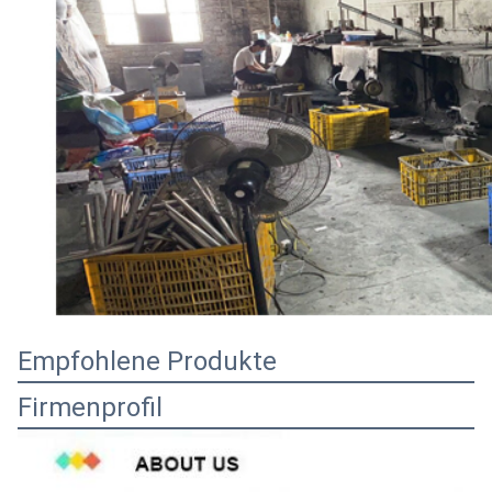
Empfohlene Produkte
Firmenprofil