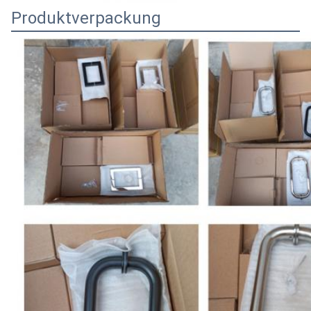
Produktverpackung