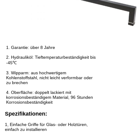
1. Garantie: über 8 Jahre
2. Hydrauliköl: Tieftemperaturbeständigkeit bis
-45℃
3. Wipparm: aus hochwertigem
Kohlenstoffstahl, nicht leicht verformbar oder
zu brechen
4. Oberfläche: doppelt lackiert mit
korrosionsbeständigem Material, 96 Stunden
Korrosionsbeständigkeit
Spezifikationen:
1, Einfache Griffe für Glas- oder Holztüren,
einfach zu installieren