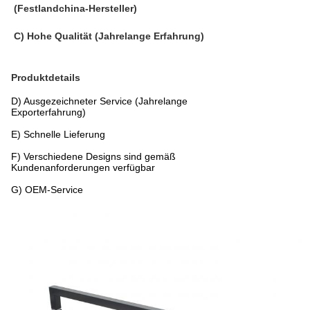
(Festlandchina-Hersteller)
C) Hohe Qualität (Jahrelange Erfahrung)
Produktdetails
D) Ausgezeichneter Service (Jahrelange
Exporterfahrung)
E) Schnelle Lieferung
F) Verschiedene Designs sind gemäß
Kundenanforderungen verfügbar
G) OEM-Service