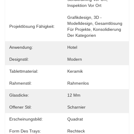
Inspektion Vor Ort
Grafikdesign, 3D -
Modelldesign, Gesamtlösung 
Projektlösung Fähigkeit:
Für Projekte, Konsolidierung 
Der Kategorien
Anwendung:
Hotel
Designstil:
Modern
Tablettmaterial:
Keramik
Rahmenstil:
Rahmenlos
Glasdicke:
12 Mm
Offener Stil:
Scharnier
Erscheinungsbild:
Quadrat
Form Des Trays:
Rechteck