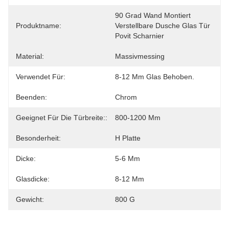
90 Grad Wand Montiert 
Produktname:
Verstellbare Dusche Glas Tür 
Povit Scharnier
Material:
Massivmessing
Verwendet Für:
8-12 Mm Glas Behoben.
Beenden:
Chrom
Geeignet Für Die Türbreite::
800-1200 Mm
Besonderheit:
H Platte
Dicke:
5-6 Mm
Glasdicke:
8-12 Mm
Gewicht:
800 G