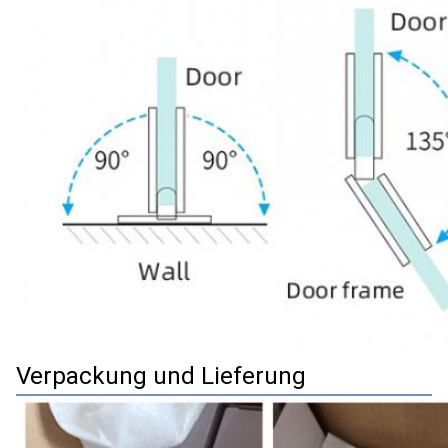
Verpackung und Lieferung