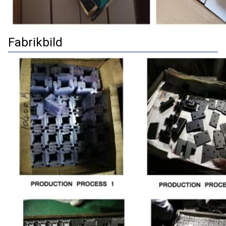
Fabrikbild